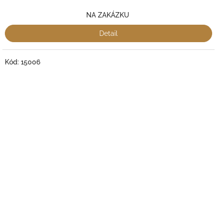
NA ZAKÁZKU
Detail
Kód:
15006