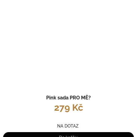
Pink sada PRO MĚ?
279 Kč
NA DOTAZ