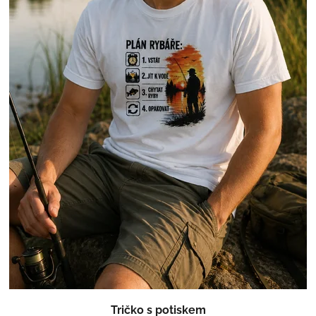
Tričko s potiskem