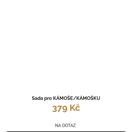
Sada pro KÁMOŠE/KÁMOŠKU
379 Kč
NA DOTAZ