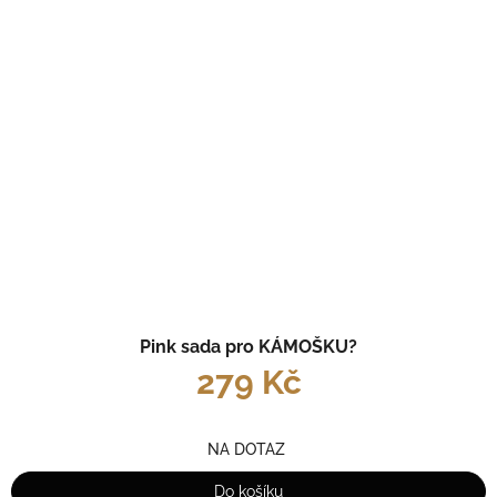
Pink sada pro KÁMOŠKU?
279 Kč
NA DOTAZ
Do košíku