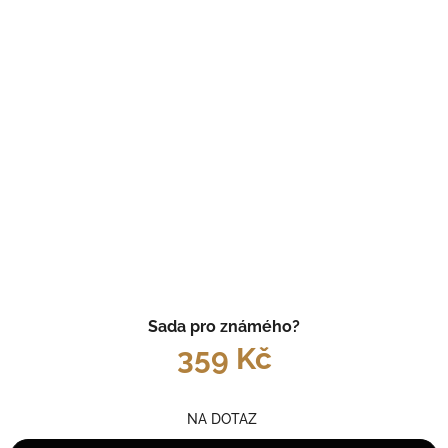
Sada pro známého?
359 Kč
NA DOTAZ