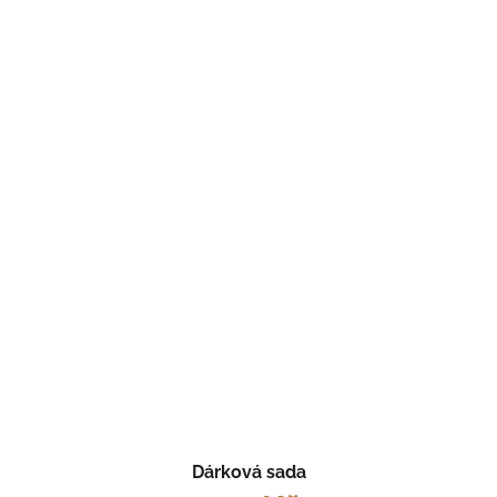
Dárková sada