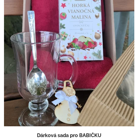
Dárková sada pro BABIČKU