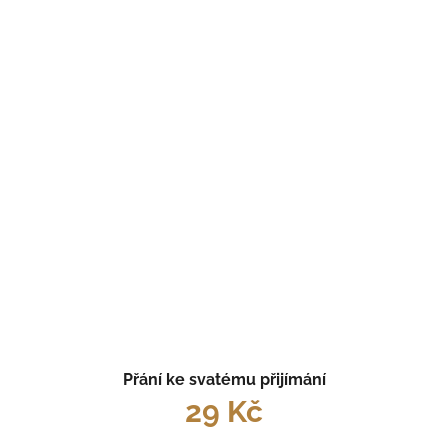
Přání ke svatému přijímání
29 Kč