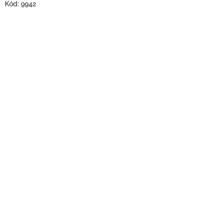
Kód:
9942