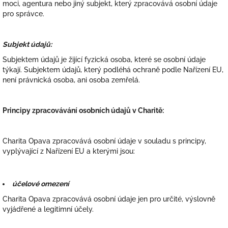
moci, agentura nebo jiný subjekt, který zpracovává osobní údaje
pro správce.
Subjekt údajů:
Subjektem údajů je žijící fyzická osoba, které se osobní údaje
týkají. Subjektem údajů, který podléhá ochraně podle Nařízení EU,
není právnická osoba, ani osoba zemřelá.
Principy zpracovávání osobních údajů v Charitě:
Charita Opava zpracovává osobní údaje v souladu s principy,
vyplývající z Nařízení EU a kterými jsou:
účelové omezení
Charita Opava zpracovává osobní údaje jen pro určité, výslovně
vyjádřené a legitimní účely.